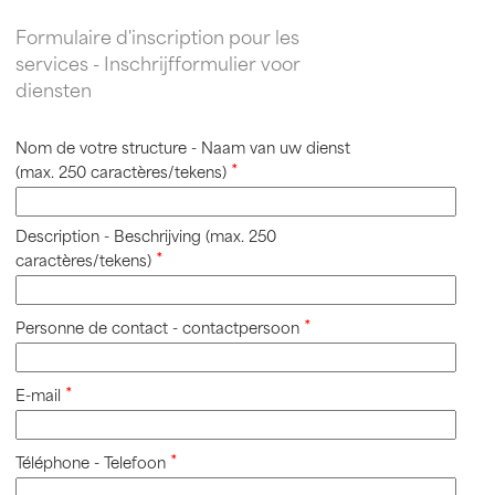
Formulaire d'inscription pour les
services - Inschrijfformulier voor
diensten
Nom de votre structure - Naam van uw dienst
(max. 250 caractères/tekens)
Description - Beschrijving (max. 250
caractères/tekens)
Personne de contact - contactpersoon
E-mail
Téléphone - Telefoon