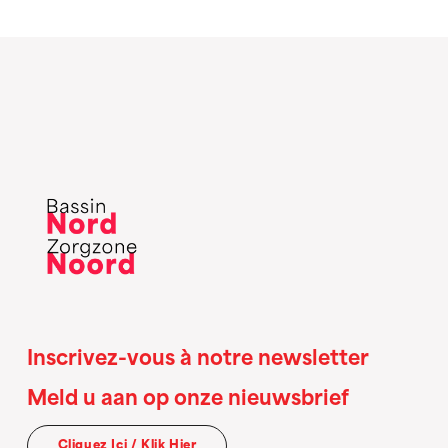
Inscrivez-vous à notre newsletter
Meld u aan op onze nieuwsbrief
Cliquez Ici / Klik Hier