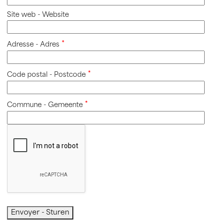
Site web - Website
Adresse - Adres
Code postal - Postcode
Commune - Gemeente
Envoyer - Sturen