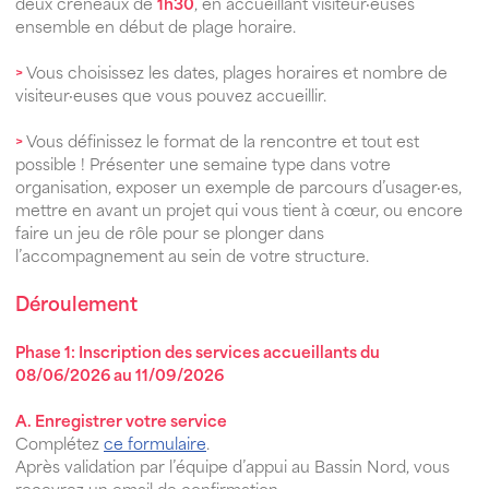
deux créneaux de
1h30
, en accueillant visiteur·euses
ensemble en début de plage horaire.
>
Vous choisissez les dates, plages horaires et nombre de
visiteur·euses que vous pouvez accueillir.
>
Vous définissez le format de la rencontre et tout est
possible ! Présenter une semaine type dans votre
organisation, exposer un exemple de parcours d’usager·es,
mettre en avant un projet qui vous tient à cœur, ou encore
faire un jeu de rôle pour se plonger dans
l’accompagnement au sein de votre structure.
Déroulement
Phase 1: Inscription des services accueillants du
08/06/2026 au 11/09/2026
A. Enregistrer votre service
Complétez
ce formulaire
.
Après validation par l’équipe d’appui au Bassin Nord, vous